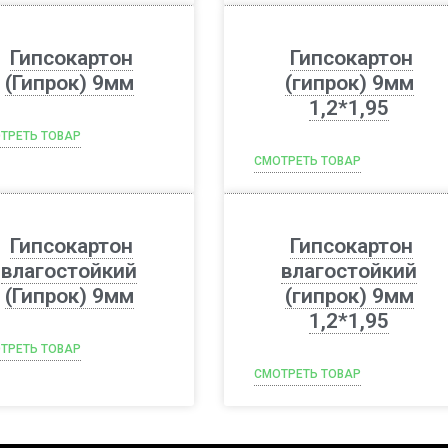
Гипсокартон
Гипсокартон
(Гипрок) 9мм
(гипрок) 9мм
1,2*1,95
ТРЕТЬ ТОВАР
СМОТРЕТЬ ТОВАР
Гипсокартон
Гипсокартон
влагостойкий
влагостойкий
(Гипрок) 9мм
(гипрок) 9мм
1,2*1,95
ТРЕТЬ ТОВАР
СМОТРЕТЬ ТОВАР