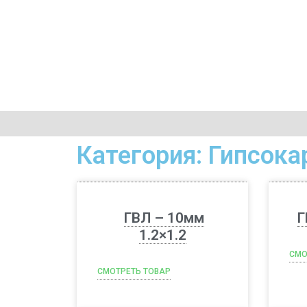
Категория: Гипсок
ГВЛ – 10мм
Г
1.2×1.2
СМО
СМОТРЕТЬ ТОВАР