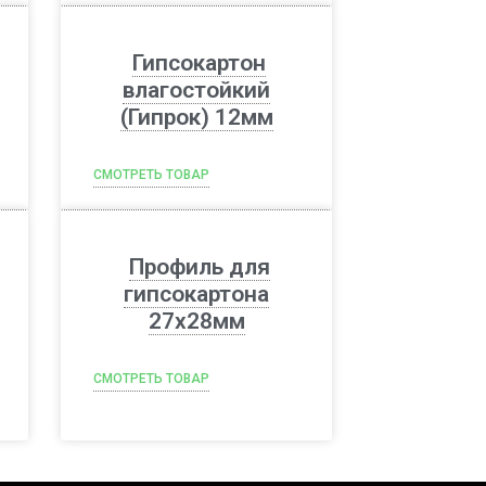
Гипсокартон
влагостойкий
(Гипрок) 12мм
СМОТРЕТЬ ТОВАР
Профиль для
гипсокартона
27х28мм
СМОТРЕТЬ ТОВАР