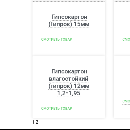
Гипсокартон
(Гипрок) 15мм
СМОТРЕТЬ ТОВАР
СМО
Гипсокартон
влагостойкий
(гипрок) 12мм
1,2*1,95
СМО
СМОТРЕТЬ ТОВАР
1
2