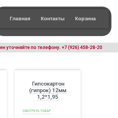
Главная
Контакты
Корзина
ен уточняйте по телефону.
+7 (926) 458-28-20
Гипсокартон
(гипрок) 12мм
1,2*1,95
СМОТРЕТЬ ТОВАР