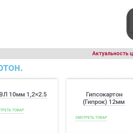
Актуальность ц
артон.
ВЛ 10мм 1,2×2.5
Гипсокартон
(Гипрок) 12мм
ТРЕТЬ ТОВАР
СМОТРЕТЬ ТОВАР