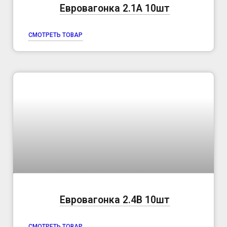
Евровагонка 2.1А 10шт
СМОТРЕТЬ ТОВАР
Евровагонка 2.4B 10шт
СМОТРЕТЬ ТОВАР