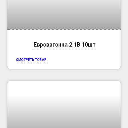
Евровагонка 2.1B 10шт
СМОТРЕТЬ ТОВАР