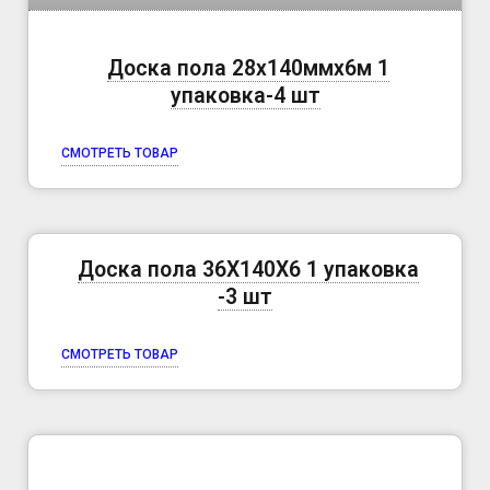
Доска пола 28х140ммх6м 1
упаковка-4 шт
СМОТРЕТЬ ТОВАР
Доска пола 36X140Х6 1 упаковка
-3 шт
СМОТРЕТЬ ТОВАР