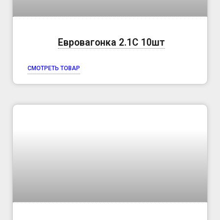
Евровагонка 2.1C 10шт
СМОТРЕТЬ ТОВАР