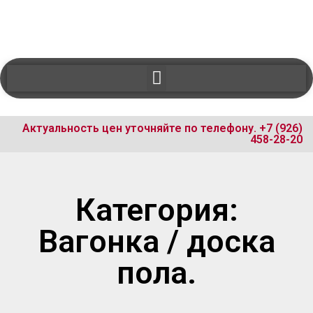
Актуальность цен уточняйте по телефону.
+7 (926)
458-28-20
Категория:
Вагонка / доска
пола.