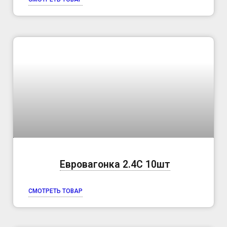
Евровагонка 2.4C 10шт
СМОТРЕТЬ ТОВАР