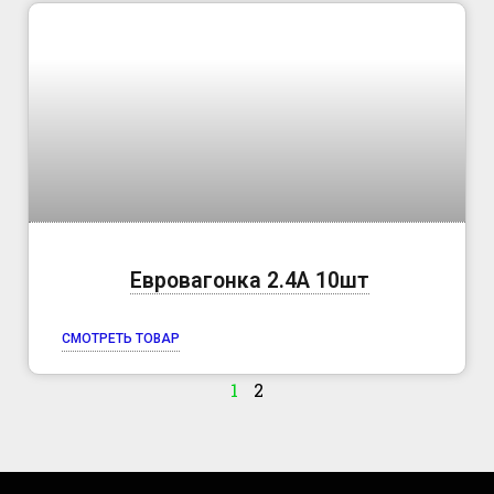
Евровагонка 2.4А 10шт
СМОТРЕТЬ ТОВАР
1
2