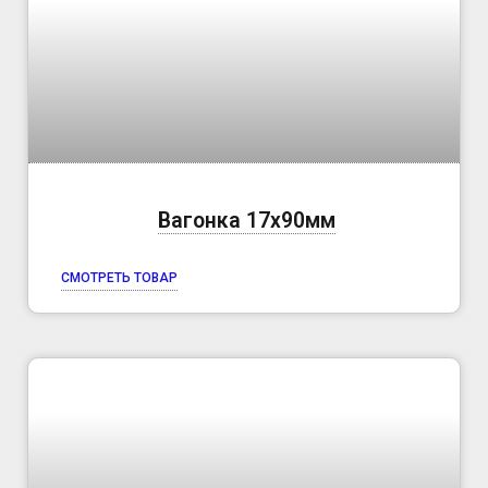
Вагонка 17х90мм
СМОТРЕТЬ ТОВАР