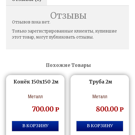
Отзывы
Отзывов пока нет.
Только зарегистрированные клиенты, купившие
этот товар, могут публиковать отзывы.
Похожие Товары
Конёк 150х150 2м
Труба 2м
Металл
Металл
700.00
800.00
Р
Р
В КОРЗИНУ
В КОРЗИНУ