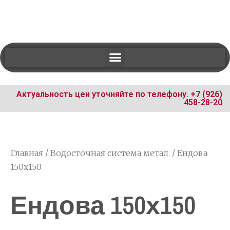
Актуальность цен уточняйте по телефону.
+7 (926)
458-28-20
Главная
/
Водосточная система метал.
/ Ендова
150х150
Ендова 150х150