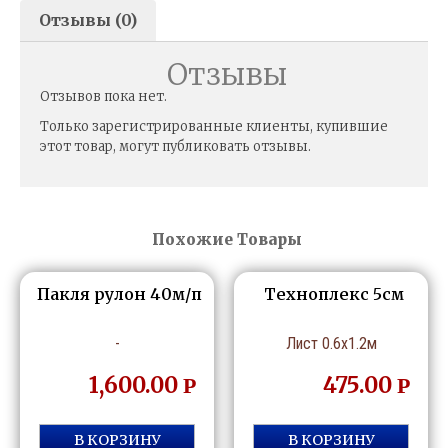
Отзывы (0)
Отзывы
Отзывов пока нет.
Только зарегистрированные клиенты, купившие
этот товар, могут публиковать отзывы.
Похожие Товары
Пакля рулон 40м/п
Техноплекс 5см
-
Лист 0.6х1.2м
1,600.00
475.00
Р
Р
В КОРЗИНУ
В КОРЗИНУ