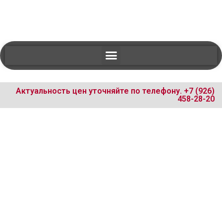
Актуальность цен уточняйте по телефону.
+7 (926)
458-28-20