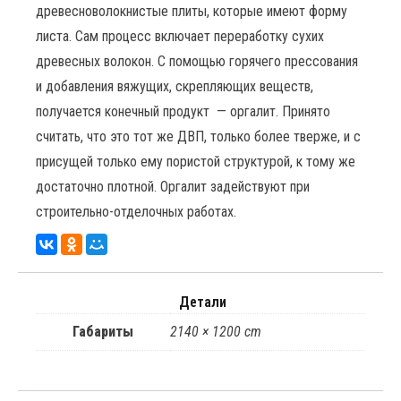
древесноволокнистые плиты, которые имеют форму
листа. Сам процесс включает переработку сухих
древесных волокон. С помощью горячего прессования
и добавления вяжущих, скрепляющих веществ,
получается конечный продукт — оргалит. Принято
считать, что это тот же ДВП, только более тверже, и с
присущей только ему пористой структурой, к тому же
достаточно плотной. Оргалит задействуют при
строительно-отделочных работах.
Детали
Габариты
2140 × 1200 cm