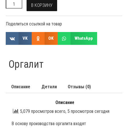
В КОРЗИНУ
Поделиться ссылкой на товар
VK
OK
WhatsApp
Оргалит
Описание
Детали
Отзывы (0)
Описание
5,079 просмотров всего, 5 просмотров сегодня
В основу производства оргалита входят