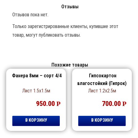
Отзывы
Отзывов пока нет.
Только зарегистрированные клиенты, купившие этот
товар, могут публиковать отзывы.
Похожие товары
Фанера 8мм – сорт 4/4
Гипсокартон
влагостойкий (Гипрок)
Лист 1.5х1.5м
Лист 1.2х2.5м
12мм
950.00
Р
700.00
Р
В КОРЗИНУ
В КОРЗИНУ