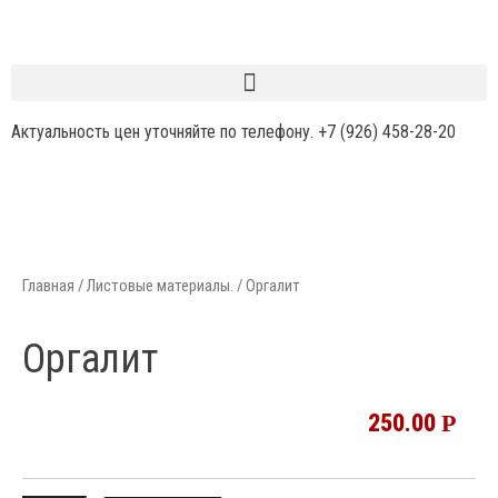
Актуальность цен уточняйте по телефону.
+7 (926) 458-28-20
Главная
/
Листовые материалы.
/ Оргалит
Оргалит
250.00
Р