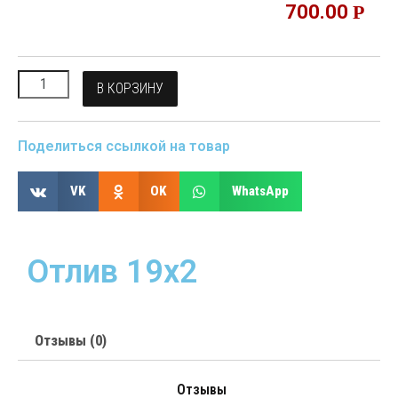
700.00
Р
В КОРЗИНУ
Поделиться ссылкой на товар
VK
OK
WhatsApp
Отлив 19х2
Отзывы (0)
Отзывы