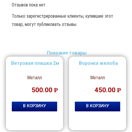
Отзывов пока нет.
Только зарегистрированные клиенты, купившие этот
товар, могут публиковать отзывы.
Похожие товары
Ветровая плашка 2м
Воронка желоба
Металл
Металл
500.00
Р
450.00
Р
В КОРЗИНУ
В КОРЗИНУ