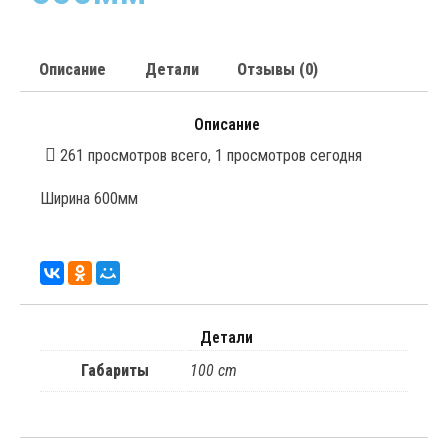
Описание
Детали
Отзывы (0)
Описание
261 просмотров всего, 1 просмотров сегодня
Ширина 600мм
Детали
Габариты
100 cm