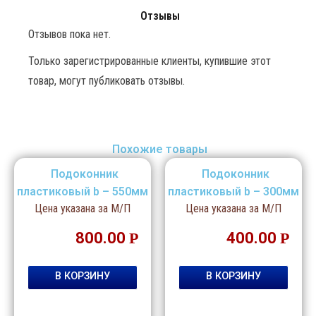
Отзывы
Отзывов пока нет.
Только зарегистрированные клиенты, купившие этот
товар, могут публиковать отзывы.
Похожие товары
Подоконник
Подоконник
пластиковый b – 550мм
пластиковый b – 300мм
Цена указана за М/П
Цена указана за М/П
800.00
Р
400.00
Р
В КОРЗИНУ
В КОРЗИНУ