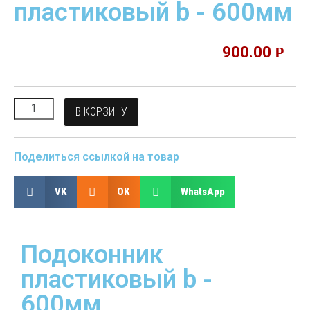
пластиковый b - 600мм
900.00
Р
В КОРЗИНУ
Поделиться ссылкой на товар
VK
OK
WhatsApp
Подоконник
пластиковый b -
600мм