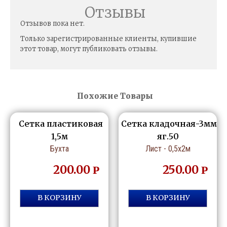
Отзывы
Отзывов пока нет.
Только зарегистрированные клиенты, купившие
этот товар, могут публиковать отзывы.
Похожие Товары
Сетка пластиковая
Сетка кладочная-3мм
1,5м
яг.50
Бухта
Лист - 0,5х2м
200.00
250.00
Р
Р
В КОРЗИНУ
В КОРЗИНУ