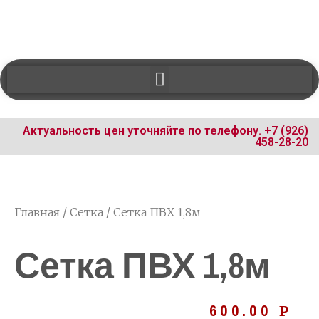
Актуальность цен уточняйте по телефону.
+7 (926)
458-28-20
Главная
/
Сетка
/ Сетка ПВХ 1,8м
Сетка ПВХ 1,8м
600.00
Р