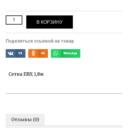
В КОРЗИНУ
Поделиться ссылкой на товар
VK
OK
WhatsApp
Сетка ПВХ 1,8м
Отзывы (0)