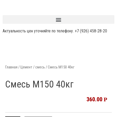
Актуальность цен уточняйте по телефону.
+7 (926) 458-28-20
Главная
/
Цемент / смесь
/ Смесь М150 40кг
Смесь М150 40кг
360.00
Р