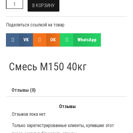
В КОРЗИНУ
Поделиться ссылкой на товар
VK
OK
WhatsApp
Смесь М150 40кг
Отзывы (0)
Отзывы
Отзывов пока нет.
Только зарегистрированные клиенты, купившие этот