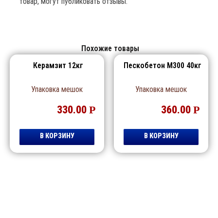
товар, могут публиковать отзывы.
Похожие товары
Керамзит 12кг
Пескобетон М300 40кг
Упаковка мешок
Упаковка мешок
330.00
Р
360.00
Р
В КОРЗИНУ
В КОРЗИНУ