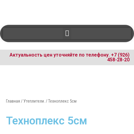
Актуальность цен уточняйте по телефону.
+7 (926)
458-28-20
Главная
/
Утеплители.
/ Техноплекс 5см
Техноплекс 5см