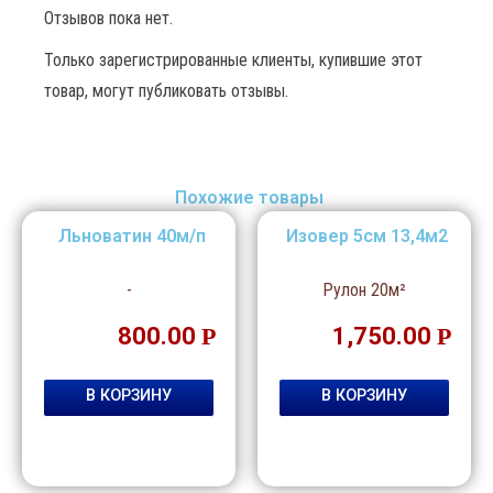
Отзывов пока нет.
Только зарегистрированные клиенты, купившие этот
товар, могут публиковать отзывы.
Похожие товары
Льноватин 40м/п
Изовер 5см 13,4м2
-
Рулон 20м²
800.00
Р
1,750.00
Р
В КОРЗИНУ
В КОРЗИНУ