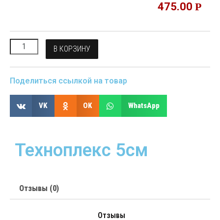
475.00
Р
В КОРЗИНУ
Поделиться ссылкой на товар
VK
OK
WhatsApp
Техноплекс 5см
Отзывы (0)
Отзывы