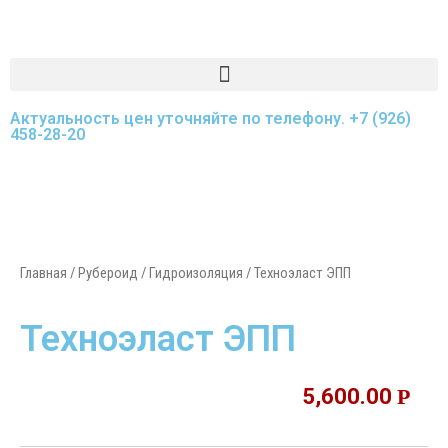
Актуальность цен уточняйте по телефону.
+7 (926)
458-28-20
Главная
/
Рубероид / Гидроизоляция
/ Техноэласт ЭПП
Техноэласт ЭПП
5,600.00
Р