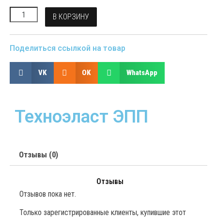
В КОРЗИНУ
Поделиться ссылкой на товар
VK
OK
WhatsApp
Техноэласт ЭПП
Отзывы (0)
Отзывы
Отзывов пока нет.
Только зарегистрированные клиенты, купившие этот