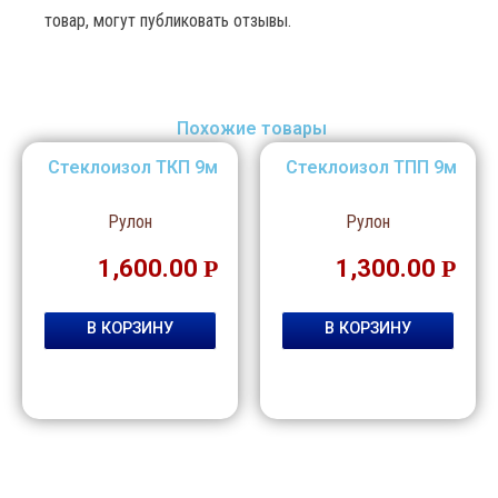
товар, могут публиковать отзывы.
Похожие товары
Стеклоизол ТКП 9м
Стеклоизол ТПП 9м
Рулон
Рулон
1,600.00
Р
1,300.00
Р
В КОРЗИНУ
В КОРЗИНУ