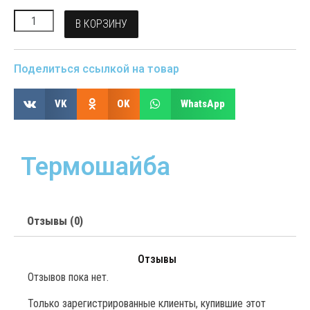
В КОРЗИНУ
Поделиться ссылкой на товар
VK
OK
WhatsApp
Термошайба
Отзывы (0)
Отзывы
Отзывов пока нет.
Только зарегистрированные клиенты, купившие этот