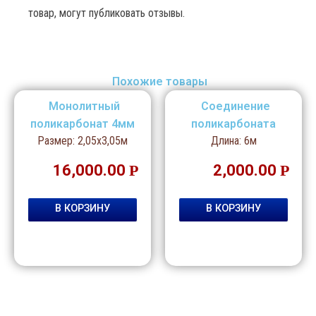
товар, могут публиковать отзывы.
Похожие товары
Монолитный
Соединение
поликарбонат 4мм
поликарбоната
Размер: 2,05х3,05м
Длина: 6м
прозрачный
16,000.00
Р
2,000.00
Р
В КОРЗИНУ
В КОРЗИНУ