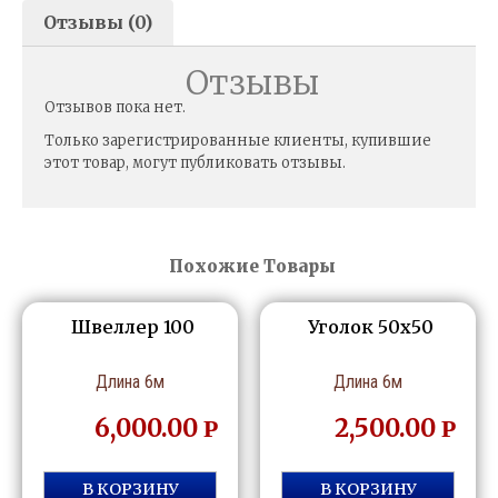
Отзывы (0)
Отзывы
Отзывов пока нет.
Только зарегистрированные клиенты, купившие
этот товар, могут публиковать отзывы.
Похожие Товары
Швеллер 100
Уголок 50х50
Длина 6м
Длина 6м
6,000.00
2,500.00
Р
Р
В КОРЗИНУ
В КОРЗИНУ