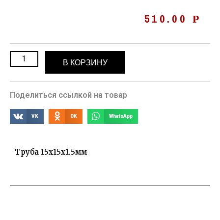
510.00
Р
В КОРЗИНУ
Поделиться ссылкой на товар
VK
OK
WhatsApp
Труба 15х15х1.5мм