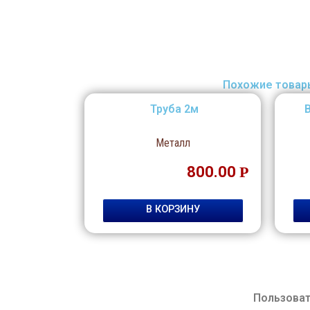
Похожие товар
Труба 2м
Металл
800.00
Р
В КОРЗИНУ
Пользова