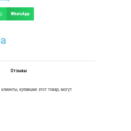
WhatsApp
ба
Отзывы
клиенты, купившие этот товар, могут