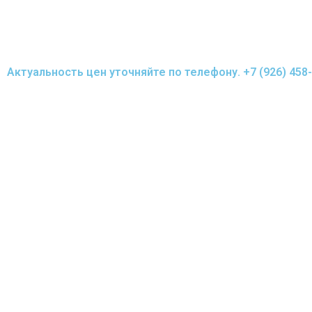
Актуальность цен уточняйте по телефону.
+7 (926) 458