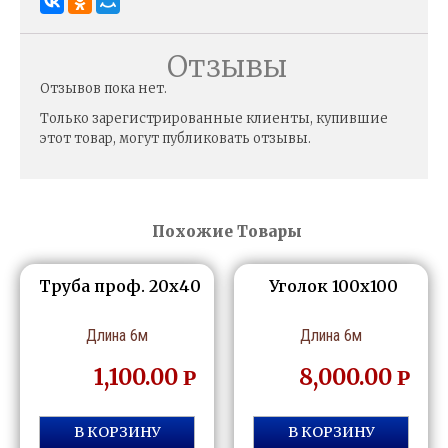
Отзывы
Отзывов пока нет.
Только зарегистрированные клиенты, купившие
этот товар, могут публиковать отзывы.
Похожие Товары
Труба проф. 20х40
Уголок 100х100
Длина 6м
Длина 6м
1,100.00
8,000.00
Р
Р
В КОРЗИНУ
В КОРЗИНУ