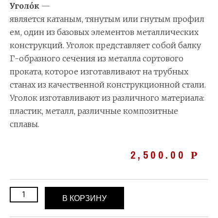
Уголо́к
—
является катаным, тянутым или гнутым профил
ем, один из базовых элементов металлических
конструкций. Уголок представляет собой балку
Г-образного сечения из металла сортового
проката, которое изготавливают на трубных
станах из качественной конструкционной стали.
Уголок изготавливают из различного материала:
пластик, металл, различные композитные
сплавы.
2,500.00
Р
В КОРЗИНУ