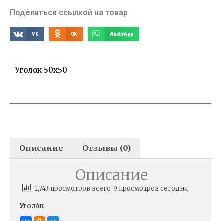
Поделиться ссылкой на товар
VK
OK
WhatsApp
Уголок 50х50
Описание
Отзывы (0)
Описание
2,743 просмотров всего, 9 просмотров сегодня
Уголо́к