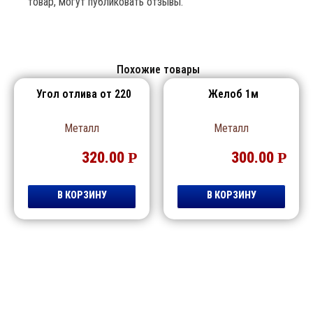
товар, могут публиковать отзывы.
Похожие товары
Угол отлива от 220
Желоб 1м
Металл
Металл
320.00
Р
300.00
Р
В КОРЗИНУ
В КОРЗИНУ