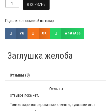
В КОРЗИНУ
Поделиться ссылкой на товар
VK
OK
WhatsApp
Заглушка желоба
Отзывы (0)
Отзывы
Отзывов пока нет.
Только зарегистрированные клиенты, купившие этот