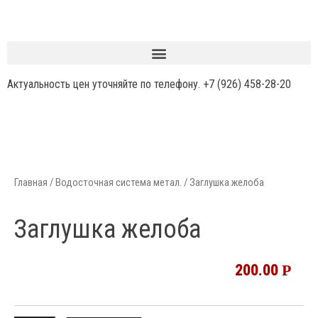
Актуальность цен уточняйте по телефону.
+7 (926) 458-28-20
Главная
/
Водосточная система метал.
/ Заглушка желоба
Заглушка желоба
200.00
Р