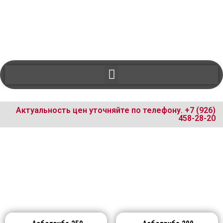
Актуальность цен уточняйте по телефону.
+7 (926)
458-28-20
НОВИН