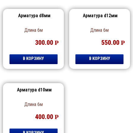
Арматура d8мм
Арматура d12мм
Длина 6м
Длина 6м
300.00
Р
550.00
Р
В КОРЗИНУ
В КОРЗИНУ
Арматура d10мм
Длина 6м
400.00
Р
В КОРЗИНУ