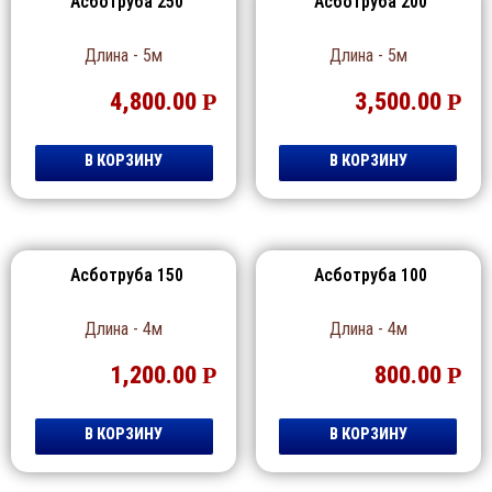
Асботруба 250
Асботруба 200
Длина - 5м
Длина - 5м
4,800.00
Р
3,500.00
Р
В КОРЗИНУ
В КОРЗИНУ
Асботруба 150
Асботруба 100
Длина - 4м
Длина - 4м
1,200.00
Р
800.00
Р
В КОРЗИНУ
В КОРЗИНУ