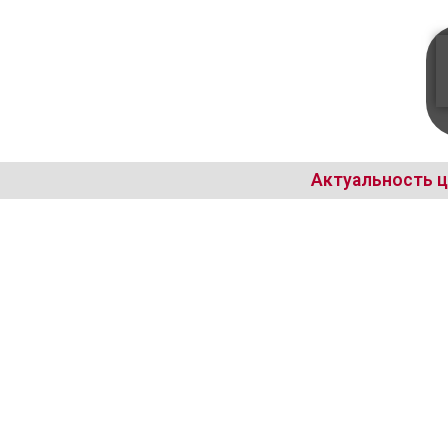
Актуальность ц