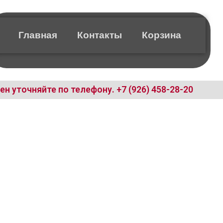
Главная
Контакты
Корзина
ен уточняйте по телефону.
+7 (926) 458-28-20