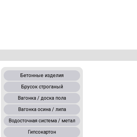
Бетонные изделия
Брусок строганый
Вагонка / доска пола
Вагонка осина / липа
Водосточная система / метал
Гипсокартон