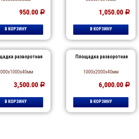
950.00
1,050.00
Р
Р
В КОРЗИНУ
В КОРЗИНУ
щадка разворотная
Площадка разворотная
1000х1000х40мм
1000х2000х40мм
3,500.00
6,000.00
Р
Р
В КОРЗИНУ
В КОРЗИНУ