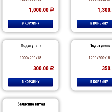
1,000.00
1,300
Р
В КОРЗИНУ
В КОРЗИНУ
Подступень
Подступень
1000х200х18
1200х200х18
300.00
350
Р
В КОРЗИНУ
В КОРЗИНУ
Балясина витая