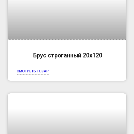
Брус строганный 20х120
СМОТРЕТЬ ТОВАР