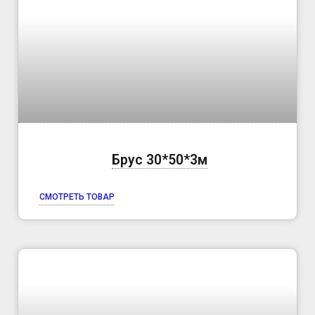
Брус 30*50*3м
СМОТРЕТЬ ТОВАР