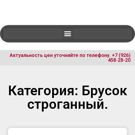
Актуальность цен уточняйте по телефону.
+7 (926)
458-28-20
Категория: Брусок
строганный.