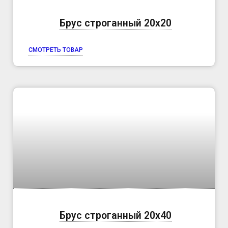
Брус строганный 20х20
СМОТРЕТЬ ТОВАР
Брус строганный 20х40