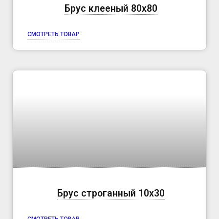
Брус клееный 80х80
СМОТРЕТЬ ТОВАР
Брус строганный 10х30
СМОТРЕТЬ ТОВАР