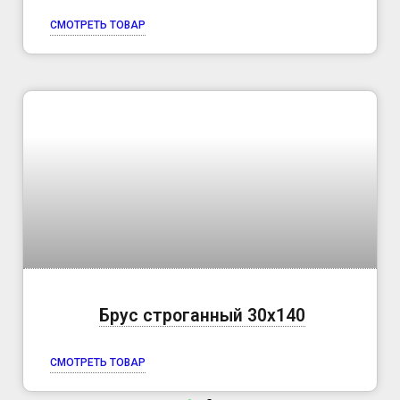
СМОТРЕТЬ ТОВАР
Брус строганный 30х140
СМОТРЕТЬ ТОВАР