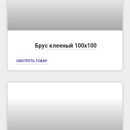
Брус клееный 100х100
СМОТРЕТЬ ТОВАР