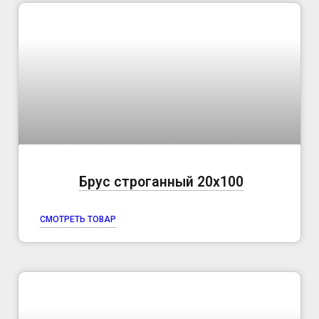
Брус строганный 20х100
СМОТРЕТЬ ТОВАР