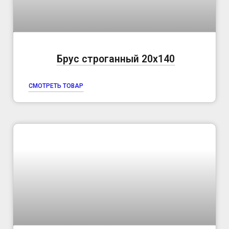
Брус строганный 20х140
СМОТРЕТЬ ТОВАР