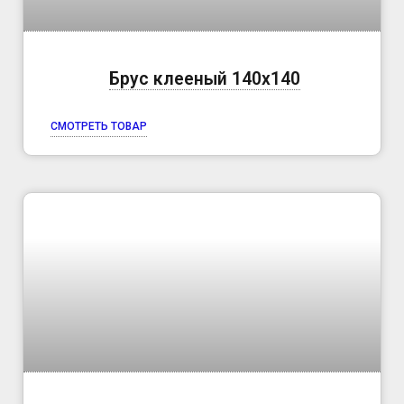
Брус клееный 140х140
СМОТРЕТЬ ТОВАР