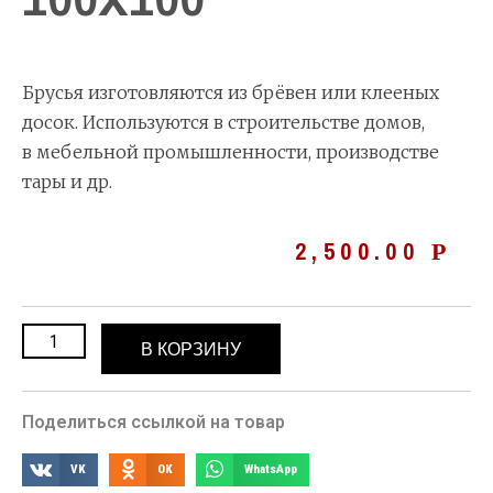
Брусья изготовляются из брёвен или клееных
досок. Используются в строительстве домов,
в мебельной промышленности, производстве
тары и др.
2,500.00
Р
В КОРЗИНУ
Поделиться ссылкой на товар
VK
OK
WhatsApp