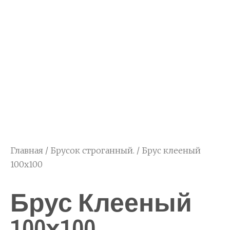
Главная
/
Брусок строганный.
/ Брус клееный
100х100
Брус Клееный
100х100