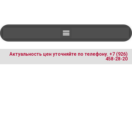
Актуальность цен уточняйте по телефону.
+7 (926)
458-28-20