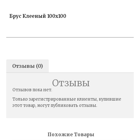
Брус Клееный 100х100
Отзывы (0)
Отзывы
Отзывов пока нет.
Только зарегистрированные клиенты, купившие
этот товар, могут публиковать отзывы.
Похожие Товары