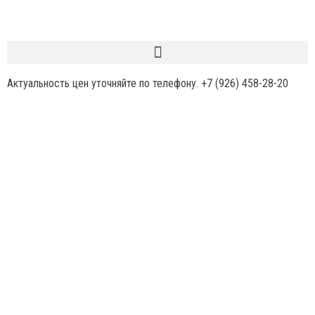
Актуальность цен уточняйте по телефону.
+7 (926) 458-28-20