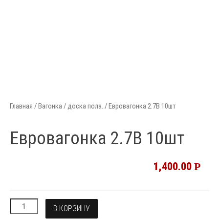
Главная
/
Вагонка / доска пола.
/ Евровагонка 2.7B 10шт
Евровагонка 2.7B 10шт
1,400.00
Р
В КОРЗИНУ