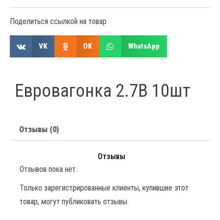
Поделиться ссылкой на товар
VK
OK
WhatsApp
Евровагонка 2.7B 10шт
Отзывы (0)
Отзывы
Отзывов пока нет.
Только зарегистрированные клиенты, купившие этот
товар, могут публиковать отзывы.