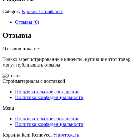
Category
Кровля / Профлист
Отзывы (0)
Отзывы
Отзывов пока нет.
Только зарегистрированные клиенты, купившие этот товар,
могут публиковать отзывы.
Стройматериалы с доставкой.
Пользовательское соглашение
Политика конфиденциальности
Menu
Пользовательское соглашение
Политика конфиденциальности
Корзина
Item Removed.
Уничтожать