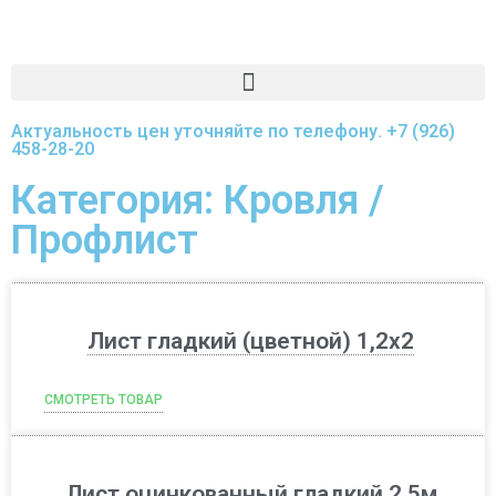
Актуальность цен уточняйте по телефону.
+7 (926)
458-28-20
Категория: Кровля /
Профлист
Лист гладкий (цветной) 1,2х2
СМОТРЕТЬ ТОВАР
Лист оцинкованный гладкий 2,5м