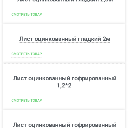
СМОТРЕТЬ ТОВАР
Лист оцинкованный гладкий 2м
СМОТРЕТЬ ТОВАР
Лист оцинкованный гофрированный
1,2*2
СМОТРЕТЬ ТОВАР
Лист оцинкованный гофрированный