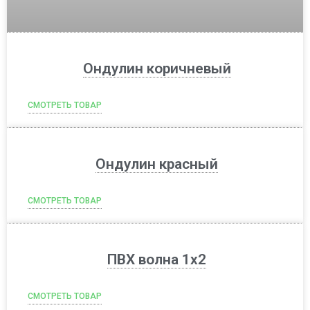
Ондулин коричневый
СМОТРЕТЬ ТОВАР
Ондулин красный
СМОТРЕТЬ ТОВАР
ПВХ волна 1х2
СМОТРЕТЬ ТОВАР