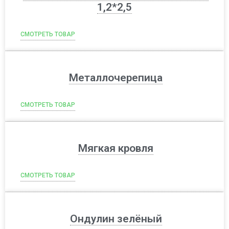
1,2*2,5
СМОТРЕТЬ ТОВАР
Металлочерепица
СМОТРЕТЬ ТОВАР
Мягкая кровля
СМОТРЕТЬ ТОВАР
Ондулин зелёный