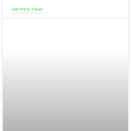
СМОТРЕТЬ ТОВАР