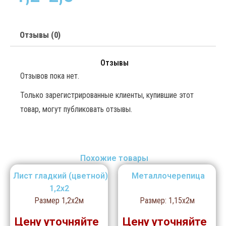
Отзывы (0)
Отзывы
Отзывов пока нет.
Только зарегистрированные клиенты, купившие этот
товар, могут публиковать отзывы.
Похожие товары
Лист гладкий (цветной)
Металлочерепица
1,2х2
Размер 1,2х2м
Размер: 1,15х2м
Цену уточняйте
Цену уточняйте