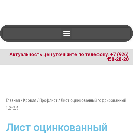
Актуальность цен уточняйте по телефону.
+7 (926)
458-28-20
Главная
/
Кровля / Профлист
/ Лист оцинкованный гофрированный
1,2*2,5
Лист оцинкованный