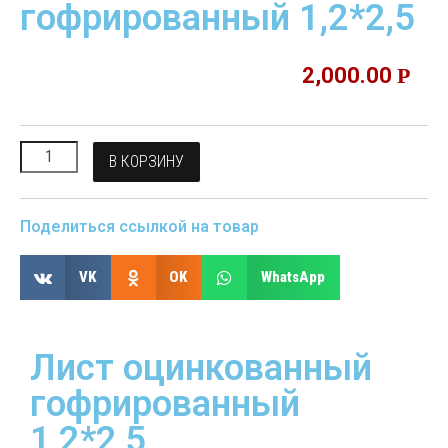
гофрированный 1,2*2,5
2,000.00
Р
В КОРЗИНУ
Поделиться ссылкой на товар
VK
OK
WhatsApp
Лист оцинкованный
гофрированный
1,2*2,5