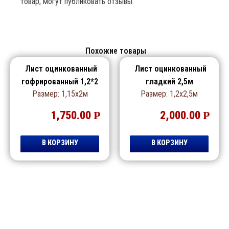
товар, могут публиковать отзывы.
Похожие товары
Лист оцинкованный
Лист оцинкованный
гофрированный 1,2*2
гладкий 2,5м
Размер: 1,15х2м
Размер: 1,2х2,5м
1,750.00
Р
2,000.00
Р
В КОРЗИНУ
В КОРЗИНУ