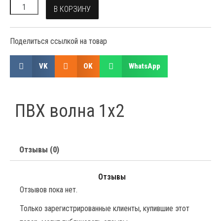
В КОРЗИНУ
Поделиться ссылкой на товар
VK
OK
WhatsApp
ПВХ волна 1х2
Отзывы (0)
Отзывы
Отзывов пока нет.
Только зарегистрированные клиенты, купившие этот