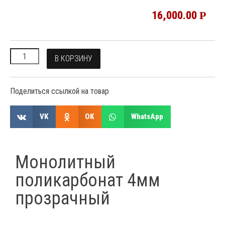
16,000.00
Р
В КОРЗИНУ
Поделиться ссылкой на товар
VK
OK
WhatsApp
Монолитный
поликарбонат 4мм
прозрачный