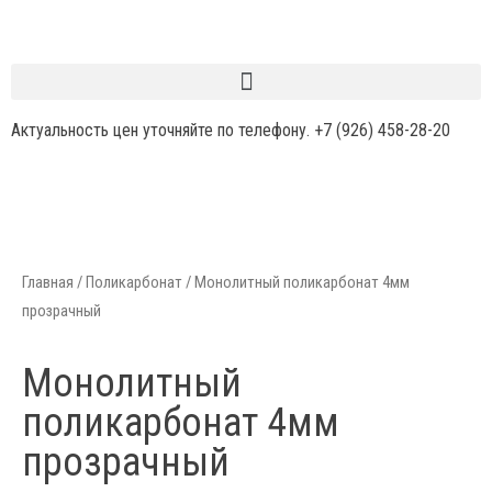
Актуальность цен уточняйте по телефону.
+7 (926) 458-28-20
Главная
/
Поликарбонат
/ Монолитный поликарбонат 4мм
прозрачный
Монолитный
поликарбонат 4мм
прозрачный