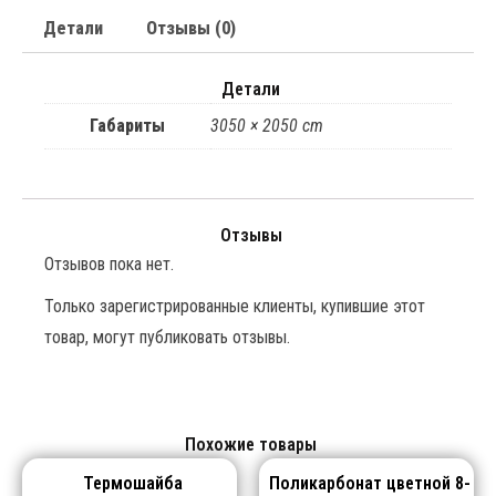
Детали
Отзывы (0)
Детали
Габариты
3050 × 2050 cm
Отзывы
Отзывов пока нет.
Только зарегистрированные клиенты, купившие этот
товар, могут публиковать отзывы.
Похожие товары
Термошайба
Поликарбонат цветной 8-