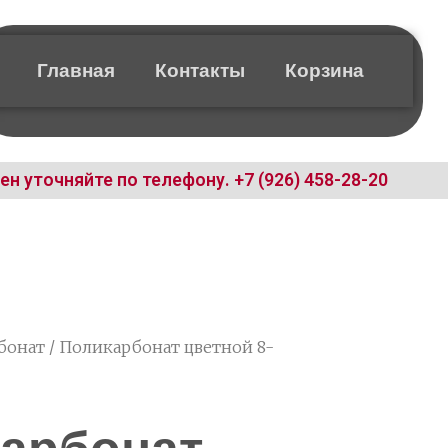
Главная
Контакты
Корзина
ен уточняйте по телефону.
+7 (926) 458-28-20
бонат
/ Поликарбонат цветной 8-