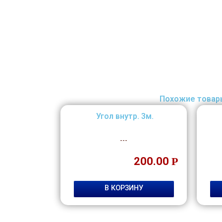
Похожие товар
Угол внутр. 3м.
---
200.00
Р
В КОРЗИНУ