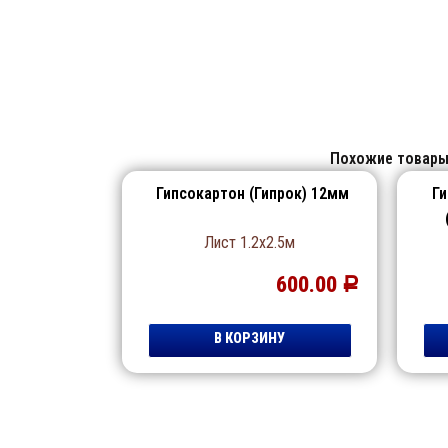
Похожие товар
Гипсокартон (Гипрок) 12мм
Ги
Лист 1.2х2.5м
600.00
Р
В КОРЗИНУ