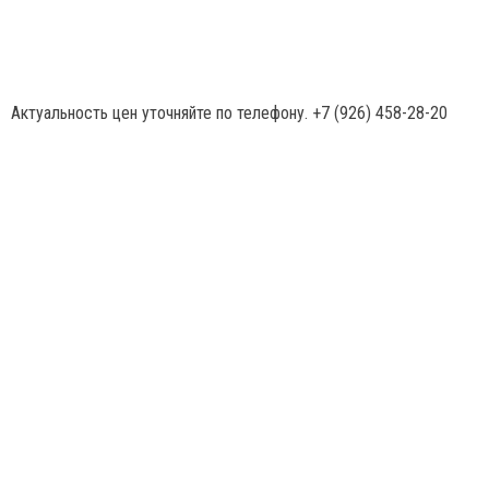
Актуальность цен уточняйте по телефону.
+7 (926) 458-28-20