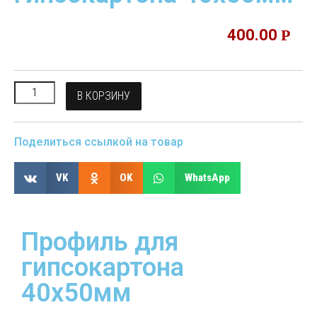
400.00
Р
В КОРЗИНУ
Поделиться ссылкой на товар
VK
OK
WhatsApp
Профиль для
гипсокартона
40х50мм