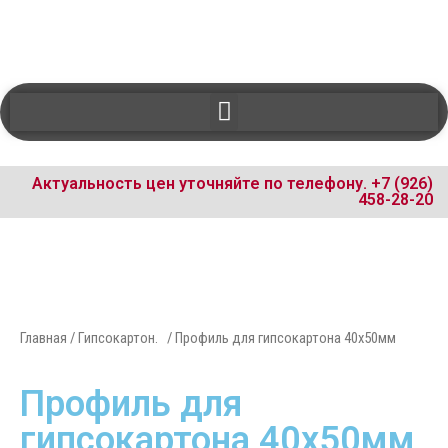
Актуальность цен уточняйте по телефону.
+7 (926)
458-28-20
Главная
/
Гипсокартон.
/ Профиль для гипсокартона 40х50мм
Профиль для
гипсокартона 40х50мм