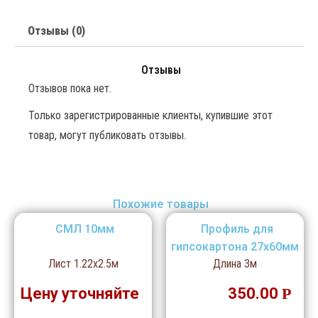
Отзывы (0)
Отзывы
Отзывов пока нет.
Только зарегистрированные клиенты, купившие этот
товар, могут публиковать отзывы.
Похожие товары
СМЛ 10мм
Профиль для
гипсокартона 27х60мм
Лист 1.22х2.5м
Длина 3м
Цену уточняйте
350.00
Р