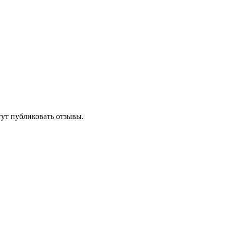
гут публиковать отзывы.