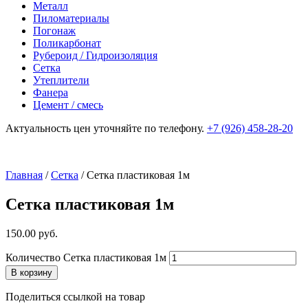
Металл
Пиломатериалы
Погонаж
Поликарбонат
Рубероид / Гидроизоляция
Сетка
Утеплители
Фанера
Цемент / смесь
Актуальность цен уточняйте по телефону.
+7 (926) 458-28-20
Главная
/
Сетка
/ Сетка пластиковая 1м
Сетка пластиковая 1м
150.00
р
уб.
Количество Сетка пластиковая 1м
В корзину
Поделиться ссылкой на товар