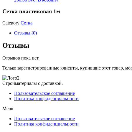
Сетка пластиковая 1м
Category
Сетка
Отзывы (0)
Отзывы
Отзывов пока нет.
Только зарегистрированные клиенты, купившие этот товар, мо
Стройматериалы с доставкой.
Пользовательское соглашение
Политика конфиденциальности
Menu
Пользовательское соглашение
Политика конфиденциальности