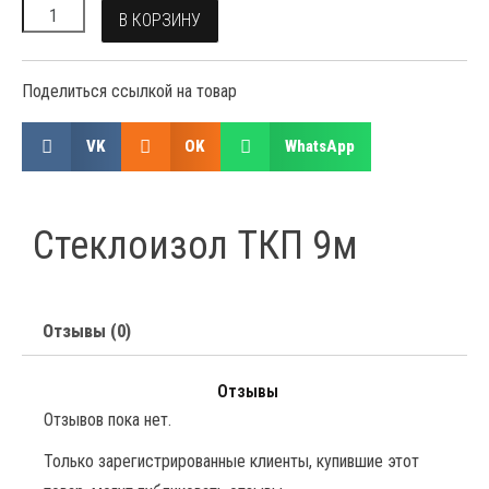
В КОРЗИНУ
Поделиться ссылкой на товар
VK
OK
WhatsApp
Стеклоизол ТКП 9м
Отзывы (0)
Отзывы
Отзывов пока нет.
Только зарегистрированные клиенты, купившие этот