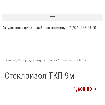
Актуальность цен уточняйте по телефону.
+7 (926) 458-28-20
Главная
/
Рубероид / Гидроизоляция
/ Стеклоизол ТКП 9м
Стеклоизол ТКП 9м
1,600.00
Р