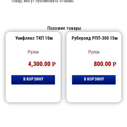
товар, могут публиковать отзывы.
Похожие товары
Унифлекс ТКП 10м
Рубероид РПП-300 15м
Рулон
Рулон
4,300.00
Р
800.00
Р
В КОРЗИНУ
В КОРЗИНУ