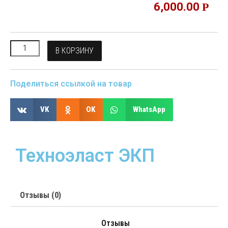
6,000.00
Р
В КОРЗИНУ
Поделиться ссылкой на товар
VK
OK
WhatsApp
Техноэласт ЭКП
Отзывы (0)
Отзывы