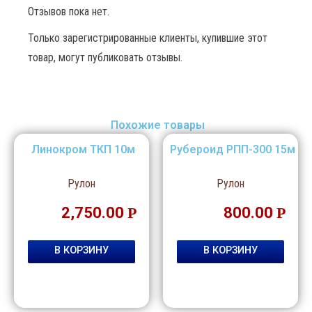
Отзывов пока нет.
Только зарегистрированные клиенты, купившие этот
товар, могут публиковать отзывы.
Похожие товары
Линокром ТКП 10м
Рубероид РПП-300 15м
Рулон
Рулон
2,750.00
Р
800.00
Р
В КОРЗИНУ
В КОРЗИНУ