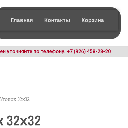
Главная
Контакты
Корзина
ен уточняйте по телефону.
+7 (926) 458-28-20
 Уголок 32х32
 32х32