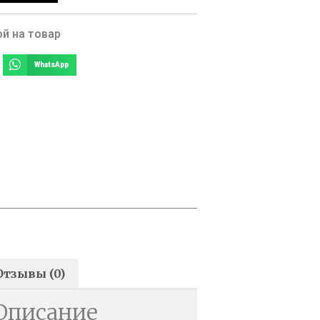
й на товар
WhatsApp
Отзывы (0)
Описание