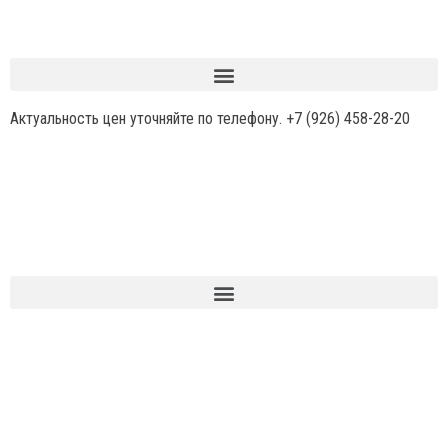
Актуальность цен уточняйте по телефону.
+7 (926) 458-28-20
НОВИН