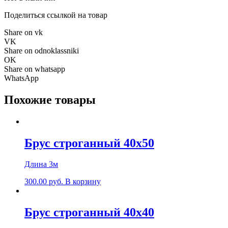
Поделиться ссылкой на товар
Share on vk
VK
Share on odnoklassniki
OK
Share on whatsapp
WhatsApp
Похожие товары
Брус строганный 40х50
Длина 3м
300.00
р
уб.
В корзину
Брус строганный 40х40