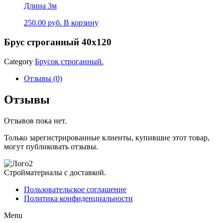
Длина 3м
250.00
р
уб.
В корзину
Брус строганный 40х120
Category
Брусок строганный.
Отзывы (0)
Отзывы
Отзывов пока нет.
Только зарегистрированные клиенты, купившие этот товар,
могут публиковать отзывы.
Стройматериалы с доставкой.
Пользовательское соглашение
Политика конфиденциальности
Menu